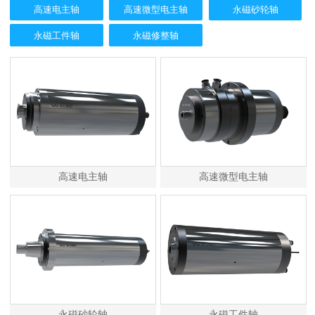
高速电主轴
高速微型电主轴
永磁砂轮轴
永磁工件轴
永磁修整轴
高速电主轴
高速微型电主轴
永磁砂轮轴
永磁工件轴